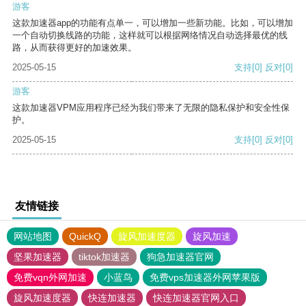
游客
这款加速器app的功能有点单一，可以增加一些新功能。比如，可以增加
一个自动切换线路的功能，这样就可以根据网络情况自动选择最优的线
路，从而获得更好的加速效果。
2025-05-15
支持
[0]
反对
[0]
游客
这款加速器VPM应用程序已经为我们带来了无限的隐私保护和安全性保
护。
2025-05-15
支持
[0]
反对
[0]
友情链接
网站地图
QuickQ
旋风加速度器
旋风加速
坚果加速器
tiktok加速器
狗急加速器官网
免费vqn外网加速
小蓝鸟
免费vps加速器外网苹果版
旋风加速度器
快连加速器
快连加速器官网入口