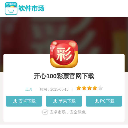
开心100彩票官网下载
工具
|
时间：2025-05-15
|
安卓下载
苹果下载
PC下载
安卓市场，安全绿色