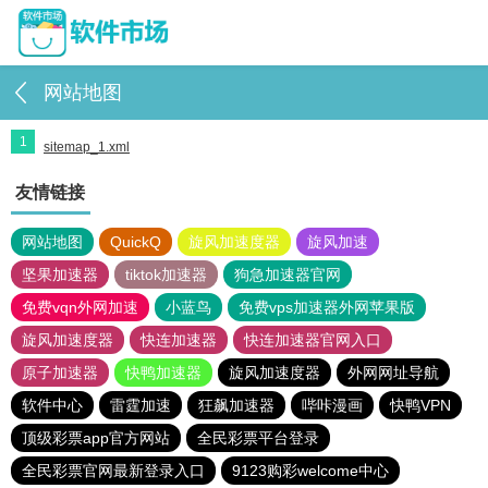
网站地图
1
sitemap_1.xml
友情链接
网站地图
QuickQ
旋风加速度器
旋风加速
坚果加速器
tiktok加速器
狗急加速器官网
免费vqn外网加速
小蓝鸟
免费vps加速器外网苹果版
旋风加速度器
快连加速器
快连加速器官网入口
原子加速器
快鸭加速器
旋风加速度器
外网网址导航
软件中心
雷霆加速
狂飙加速器
哔咔漫画
快鸭VPN
顶级彩票app官方网站
全民彩票平台登录
全民彩票官网最新登录入口
9123购彩welcome中心