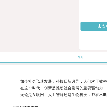
安
简介
如今社会飞速发展，科技日新月异，人们对于效率
在这个时代，创新是推动社会发展的重要驱动力，
无论是互联网、人工智能还是生物科技，都在不断