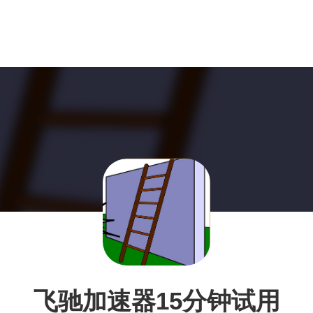
飞驰加速器15分钟试用