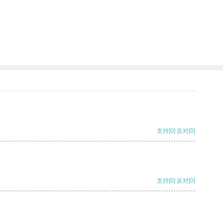
支持
[0]
反对
[0]
支持
[0]
反对
[0]