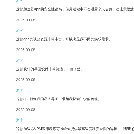
游客
这款加速器app的安全性很高，使用过程中不会泄露个人信息，这让我很
2025-09-08
游客
这款app的视频资源非常丰富，可以满足我不同的娱乐需求。
2025-09-08
游客
这款软件的界面设计非常简洁，一目了然。
2025-09-08
游客
这款app就像我的私人导师，带领我探索知识的奥秘。
2025-09-08
游客
这款加速器VPM应用程序可以给你提供最高速度和安全性的连接，并帮助