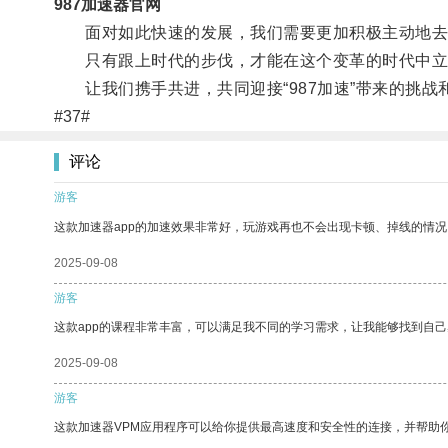
987加速器官网
面对如此快速的发展，我们需要更加积极主动地去
只有跟上时代的步伐，才能在这个变革的时代中立
让我们携手共进，共同迎接“987加速”带来的挑战
#37#
评论
游客
这款加速器app的加速效果非常好，玩游戏再也不会出现卡顿、掉线的情况
2025-09-08
游客
这款app的课程非常丰富，可以满足我不同的学习需求，让我能够找到自
2025-09-08
游客
这款加速器VPM应用程序可以给你提供最高速度和安全性的连接，并帮助