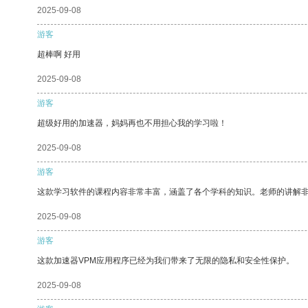
2025-09-08
游客
超棒啊 好用
2025-09-08
游客
超级好用的加速器，妈妈再也不用担心我的学习啦！
2025-09-08
游客
这款学习软件的课程内容非常丰富，涵盖了各个学科的知识。老师的讲解
2025-09-08
游客
这款加速器VPM应用程序已经为我们带来了无限的隐私和安全性保护。
2025-09-08