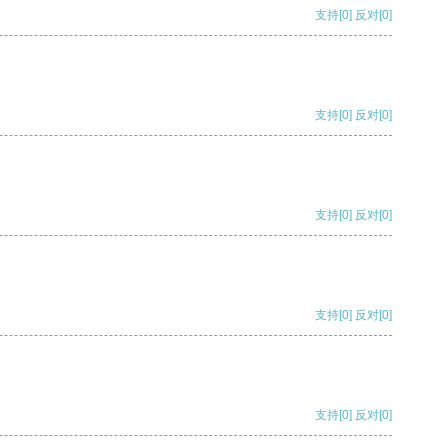
支持
[0]
反对
[0]
支持
[0]
反对
[0]
支持
[0]
反对
[0]
支持
[0]
反对
[0]
支持
[0]
反对
[0]