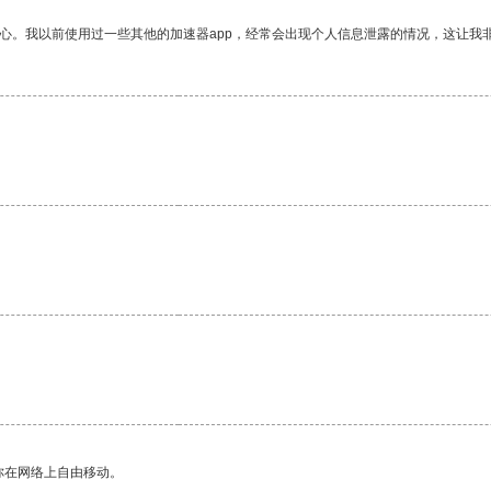
放心。我以前使用过一些其他的加速器app，经常会出现个人信息泄露的情况，这让我
你在网络上自由移动。