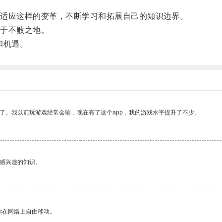
适应这样的变革，不断学习和拓展自己的知识边界。
于不败之地。
和机遇。
了。我以前玩游戏经常会输，现在有了这个app，我的游戏水平提升了不少。
己感兴趣的知识。
你在网络上自由移动。