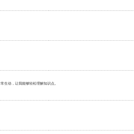
非常生动，让我能够轻松理解知识点。