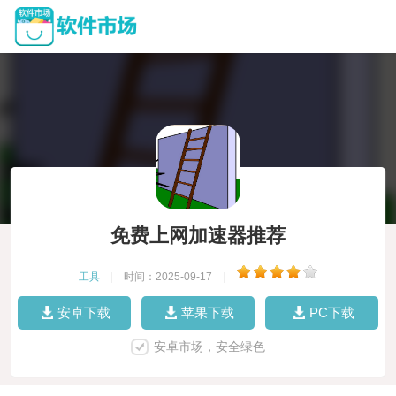
免费上网加速器推荐
工具
|
时间：2025-09-17
|
安卓下载
苹果下载
PC下载
安卓市场，安全绿色