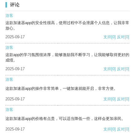
评论
游客
这款加速器app的安全性很高，使用过程中不会泄露个人信息，让我非常
放心。
2025-09-17
支持
[0]
反对
[0]
游客
这款app的学习氛围很浓厚，能够激励我不断学习，让我能够取得更好的
成绩。
2025-09-17
支持
[0]
反对
[0]
游客
这款加速器app的操作非常简单，一键加速就能开启，非常方便。
2025-09-17
支持
[0]
反对
[0]
游客
这款加速器app的价格有点贵，可以适当降低一些，这样会更加亲民。
2025-09-17
支持
[0]
反对
[0]