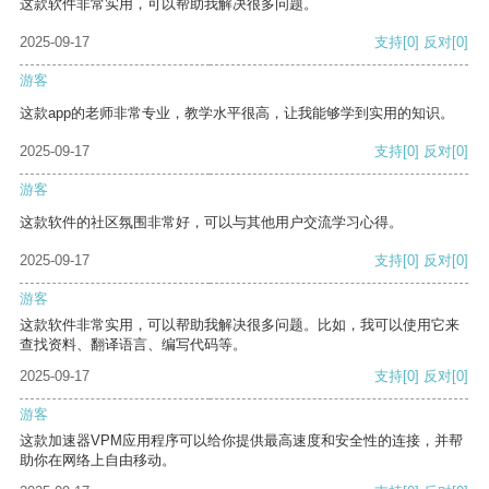
这款软件非常实用，可以帮助我解决很多问题。
2025-09-17
支持
[0]
反对
[0]
游客
这款app的老师非常专业，教学水平很高，让我能够学到实用的知识。
2025-09-17
支持
[0]
反对
[0]
游客
这款软件的社区氛围非常好，可以与其他用户交流学习心得。
2025-09-17
支持
[0]
反对
[0]
游客
这款软件非常实用，可以帮助我解决很多问题。比如，我可以使用它来
查找资料、翻译语言、编写代码等。
2025-09-17
支持
[0]
反对
[0]
游客
这款加速器VPM应用程序可以给你提供最高速度和安全性的连接，并帮
助你在网络上自由移动。