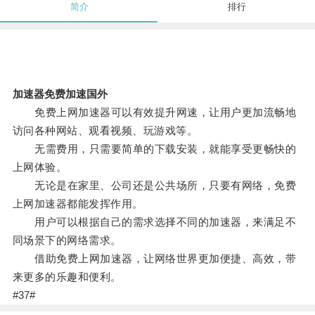
简介
排行
加速器免费加速国外
免费上网加速器可以有效提升网速，让用户更加流畅地
访问各种网站、观看视频、玩游戏等。
无需费用，只需要简单的下载安装，就能享受更畅快的
上网体验。
无论是在家里、公司还是公共场所，只要有网络，免费
上网加速器都能发挥作用。
用户可以根据自己的需求选择不同的加速器，来满足不
同场景下的网络需求。
借助免费上网加速器，让网络世界更加便捷、高效，带
来更多的乐趣和便利。
#37#